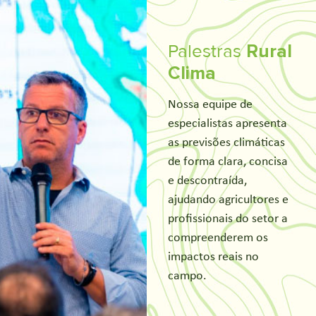
Palestras
Rural
Clima
Nossa equipe de
especialistas apresenta
as previsões climáticas
de forma clara, concisa
e descontraída,
ajudando agricultores e
profissionais do setor a
compreenderem os
impactos reais no
campo.