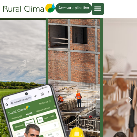
Acessar aplicativo