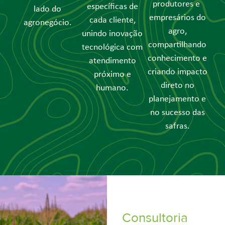
produtores e
específicas de
lado do
empresários do
cada cliente,
agronegócio.
agro,
unindo inovação
compartilhando
tecnológica com
conhecimento e
atendimento
criando impacto
próximo e
direto no
humano.
planejamento e
no sucesso das
safras.
Consultoria