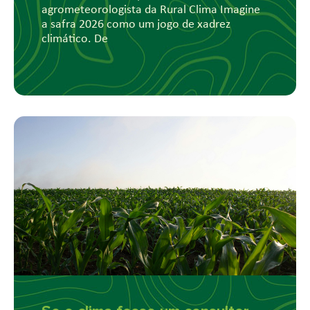
agrometeorologista da Rural Clima Imagine
a safra 2026 como um jogo de xadrez
climático. De