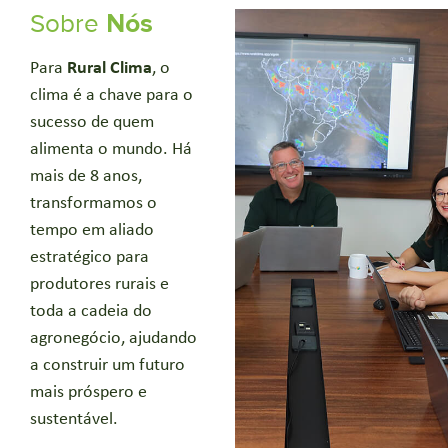
Sobre
Nós
Para
Rural Clima
, o
clima é a chave para o
sucesso de quem
alimenta o mundo. Há
mais de 8 anos,
transformamos o
tempo em aliado
estratégico para
produtores rurais e
toda a cadeia do
agronegócio, ajudando
a construir um futuro
mais próspero e
sustentável.