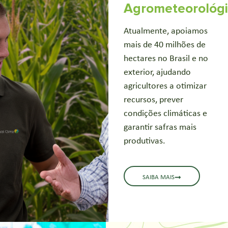
Agrometeorológ
Atualmente, apoiamos
mais de 40 milhões de
hectares no Brasil e no
exterior, ajudando
agricultores a otimizar
recursos, prever
condições climáticas e
garantir safras mais
produtivas.
SAIBA MAIS