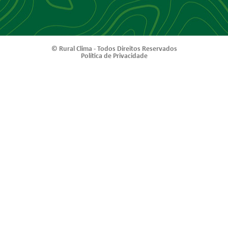
© Rural Clima - Todos Direitos Reservados
Política de Privacidade