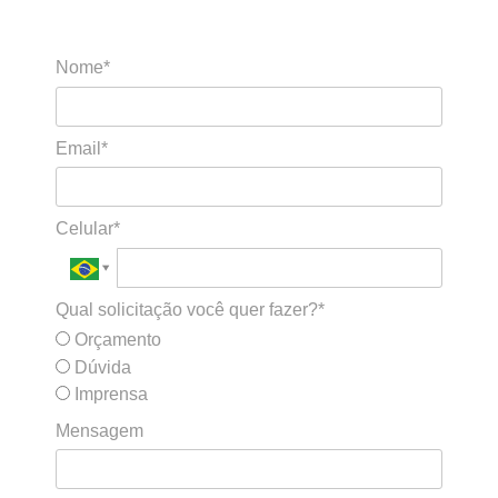
Nome*
Email*
Celular*
Qual solicitação você quer fazer?*
Orçamento
Dúvida
Imprensa
Mensagem