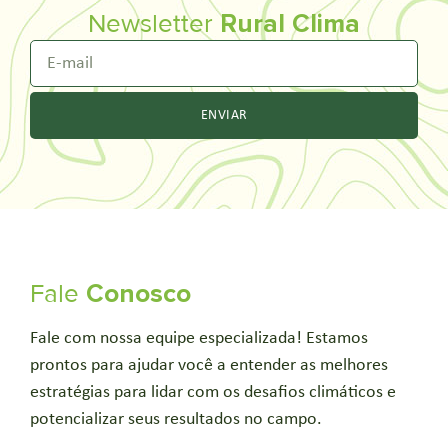
Newsletter
Rural Clima
ENVIAR
Fale
Conosco
Fale com nossa equipe especializada! Estamos
prontos para ajudar você a entender as melhores
estratégias para lidar com os desafios climáticos e
potencializar seus resultados no campo.