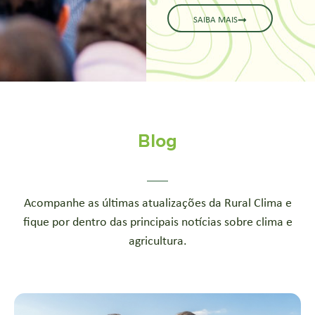
SAIBA MAIS
Blog
Acompanhe as últimas atualizações da Rural Clima e
fique por dentro das principais notícias sobre clima e
agricultura.